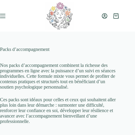
Passer
au
contenu
Panier
d’achat
Packs d’accompagnement
Nos packs d’accompagnement combinent la richesse des
programmes en ligne avec la puissance d’un suivi en séances
individuelles. Cette formule mixte vous permet de profiter de
contenus pratiques et structurés tout en bénéficiant d’un
soutien psychologique personnalisé.
Ces packs sont idéaux pour celles et ceux qui souhaitent aller
plus loin dans leur démarche : surmonter une difficulté,
renforcer leur confiance en soi, développer leur résilience et
avancer avec l’accompagnement bienveillant d’une
professionnelle.