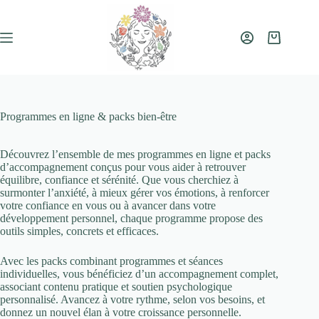
Passer
au
contenu
Panier
d’achat
Programmes en ligne & packs bien-être
Découvrez l’ensemble de mes programmes en ligne et packs
d’accompagnement conçus pour vous aider à retrouver
équilibre, confiance et sérénité. Que vous cherchiez à
surmonter l’anxiété, à mieux gérer vos émotions, à renforcer
votre confiance en vous ou à avancer dans votre
développement personnel, chaque programme propose des
outils simples, concrets et efficaces.
Avec les packs combinant programmes et séances
individuelles, vous bénéficiez d’un accompagnement complet,
associant contenu pratique et soutien psychologique
personnalisé. Avancez à votre rythme, selon vos besoins, et
donnez un nouvel élan à votre croissance personnelle.