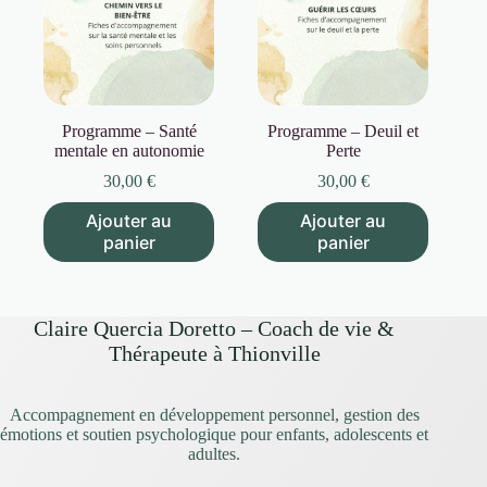
Programme – Santé
Programme – Deuil et
mentale en autonomie
Perte
30,00
€
30,00
€
Ajouter au
Ajouter au
panier
panier
Claire Quercia Doretto – Coach de vie &
Thérapeute à Thionville
Accompagnement en développement personnel, gestion des
émotions et soutien psychologique pour enfants, adolescents et
adultes.